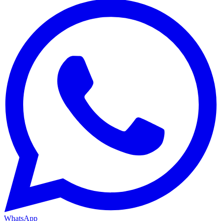
WhatsApp