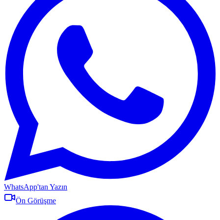
WhatsApp'tan Yazın
Ön Görüşme