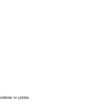
lendirme ve çözüm.