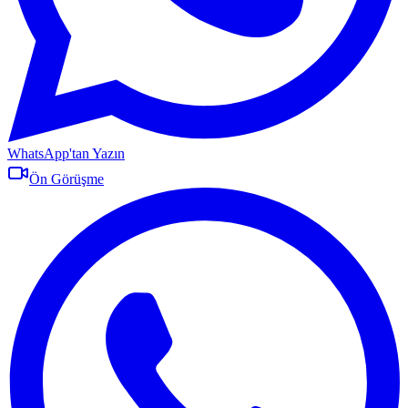
WhatsApp'tan Yazın
Ön Görüşme