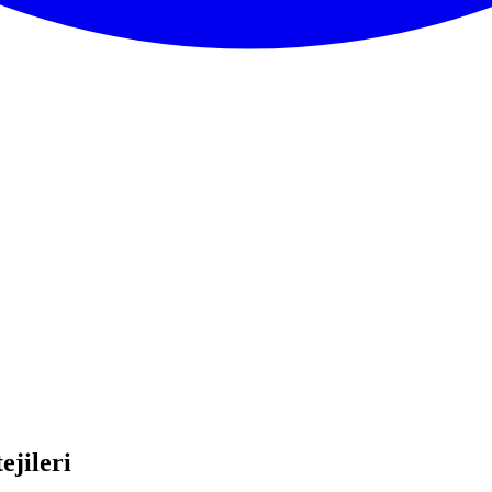
ejileri