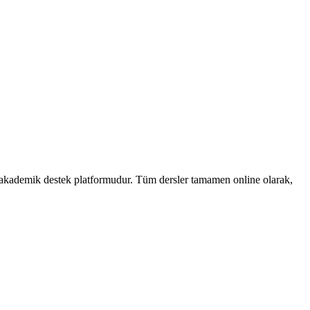
n akademik destek platformudur. Tüm dersler tamamen online olarak,