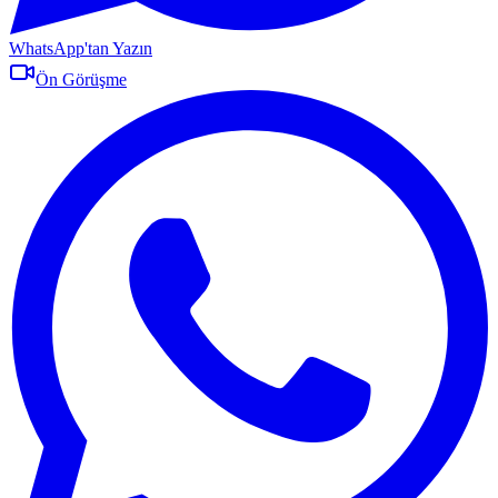
WhatsApp'tan Yazın
Ön Görüşme