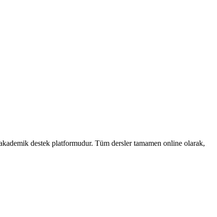
n akademik destek platformudur. Tüm dersler tamamen online olarak,