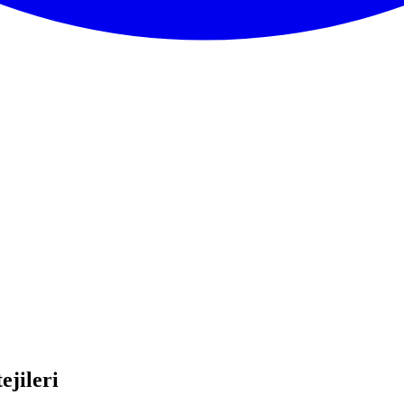
ejileri