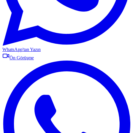
WhatsApp'tan Yazın
Ön Görüşme