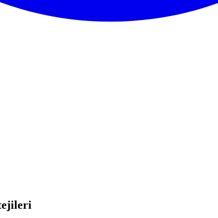
ejileri