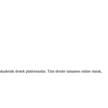
n akademik destek platformudur. Tüm dersler tamamen online olarak,