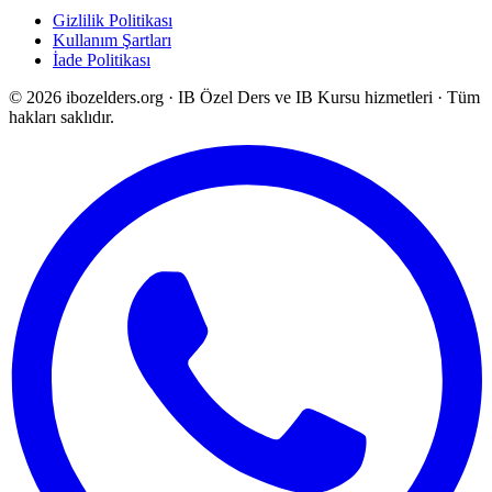
Gizlilik Politikası
Kullanım Şartları
İade Politikası
©
2026
ibozelders.org
·
IB Özel Ders ve IB Kursu hizmetleri · Tüm
hakları saklıdır.