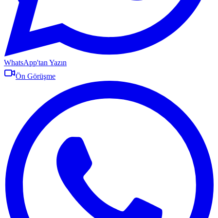
WhatsApp'tan Yazın
Ön Görüşme