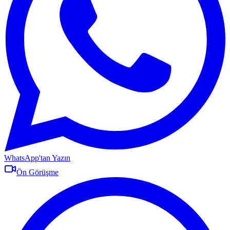
WhatsApp'tan Yazın
Ön Görüşme