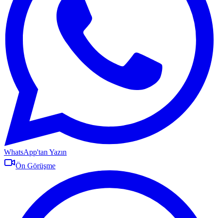
WhatsApp'tan Yazın
Ön Görüşme