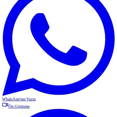
WhatsApp'tan Yazın
Ön Görüşme