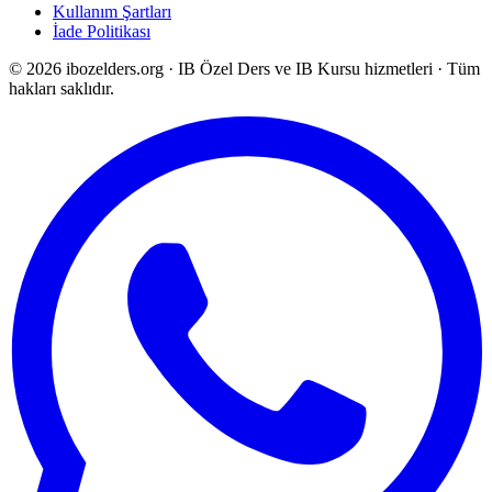
Kullanım Şartları
İade Politikası
©
2026
ibozelders.org
·
IB Özel Ders ve IB Kursu hizmetleri · Tüm
hakları saklıdır.