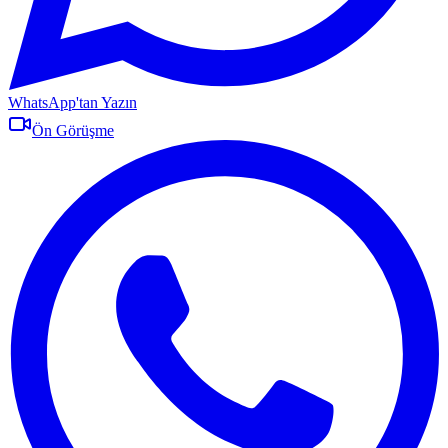
WhatsApp'tan Yazın
Ön Görüşme