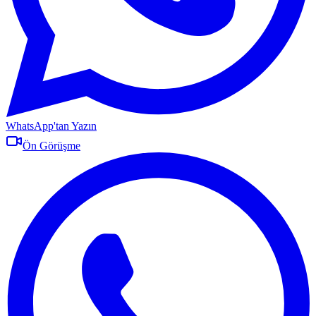
WhatsApp'tan Yazın
Ön Görüşme