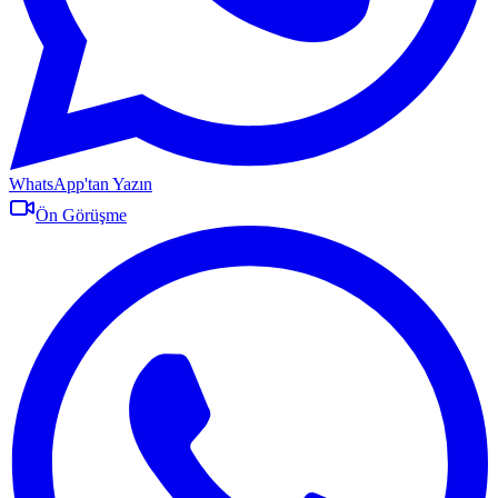
WhatsApp'tan Yazın
Ön Görüşme