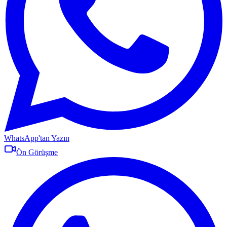
WhatsApp'tan Yazın
Ön Görüşme