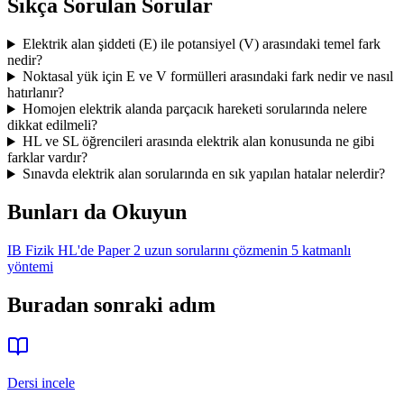
Sıkça Sorulan Sorular
Elektrik alan şiddeti (E) ile potansiyel (V) arasındaki temel fark
nedir?
Noktasal yük için E ve V formülleri arasındaki fark nedir ve nasıl
hatırlanır?
Homojen elektrik alanda parçacık hareketi sorularında nelere
dikkat edilmeli?
HL ve SL öğrencileri arasında elektrik alan konusunda ne gibi
farklar vardır?
Sınavda elektrik alan sorularında en sık yapılan hatalar nelerdir?
Bunları da Okuyun
IB Fizik HL'de Paper 2 uzun sorularını çözmenin 5 katmanlı
yöntemi
Buradan sonraki adım
Dersi incele