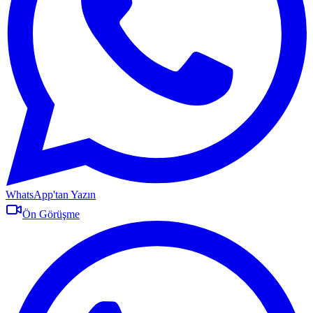
WhatsApp'tan Yazın
Ön Görüşme