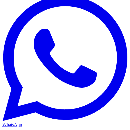
WhatsApp