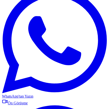
WhatsApp'tan Yazın
Ön Görüşme