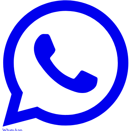
WhatsApp