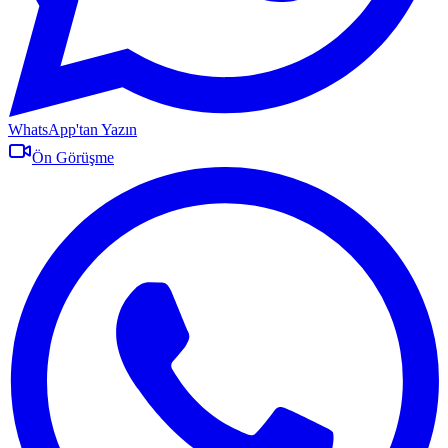
WhatsApp'tan Yazın
Ön Görüşme