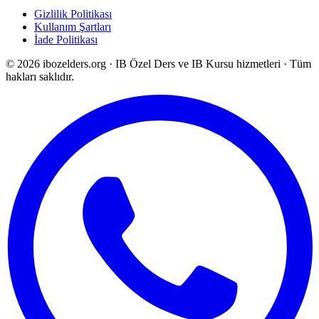
Gizlilik Politikası
Kullanım Şartları
İade Politikası
©
2026
ibozelders.org
·
IB Özel Ders ve IB Kursu hizmetleri · Tüm
hakları saklıdır.