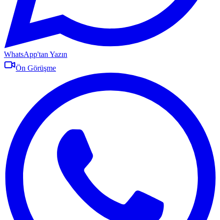
WhatsApp'tan Yazın
Ön Görüşme