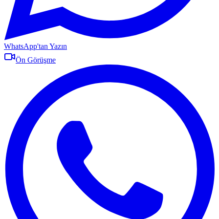
WhatsApp'tan Yazın
Ön Görüşme