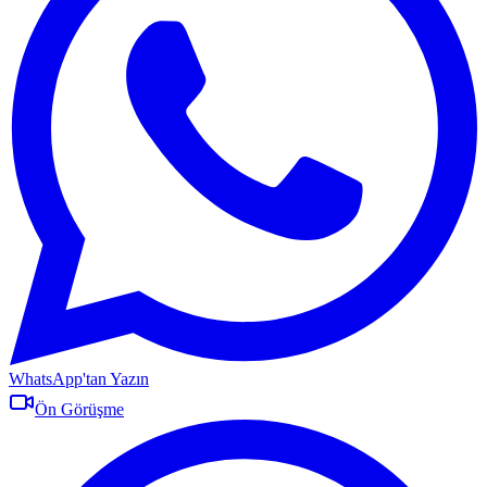
WhatsApp'tan Yazın
Ön Görüşme