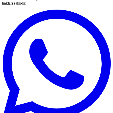
hakları saklıdır.