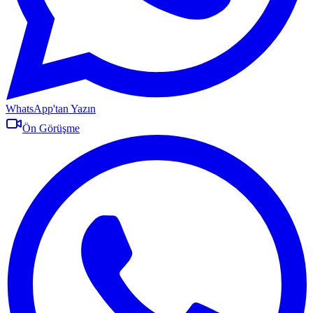
WhatsApp'tan Yazın
Ön Görüşme