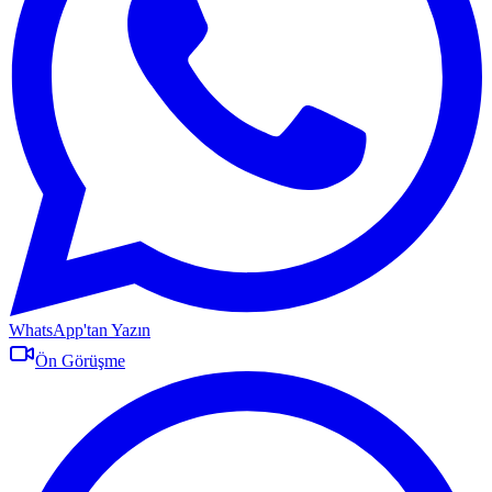
WhatsApp'tan Yazın
Ön Görüşme