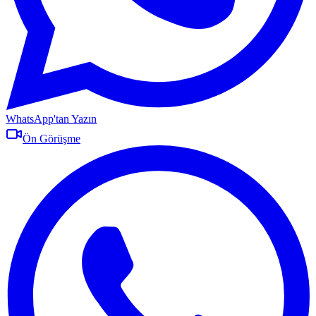
WhatsApp'tan Yazın
Ön Görüşme