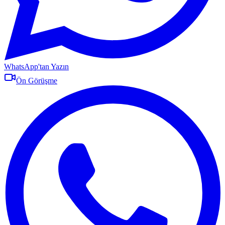
WhatsApp'tan Yazın
Ön Görüşme