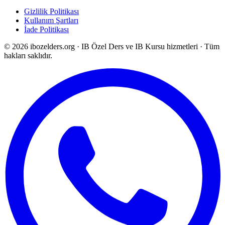
Gizlilik Politikası
Kullanım Şartları
İade Politikası
©
2026
ibozelders.org
·
IB Özel Ders ve IB Kursu hizmetleri · Tüm
hakları saklıdır.