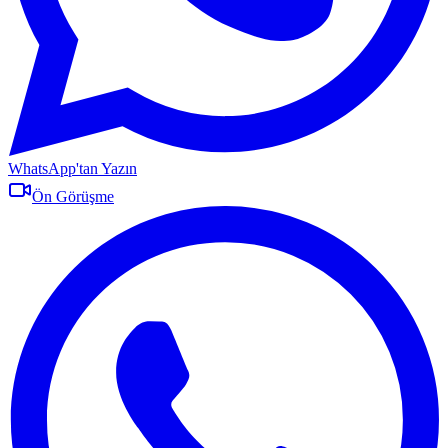
WhatsApp'tan Yazın
Ön Görüşme