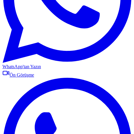
WhatsApp'tan Yazın
Ön Görüşme